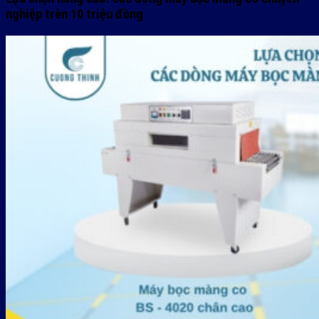
nghiệp trên 10 triệu đồng