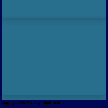
Copyright 2026 ©
Cường Thịnh Tech