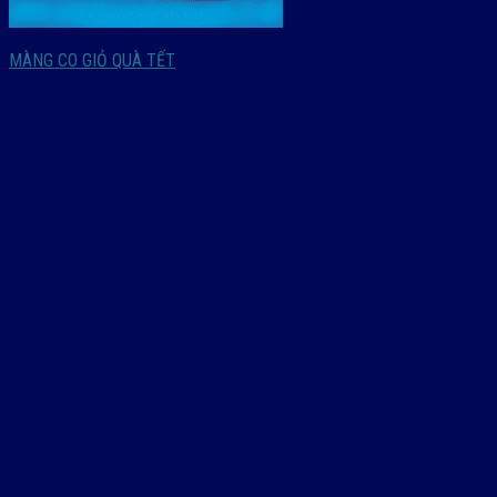
MÀNG CO GIỎ QUÀ TẾT