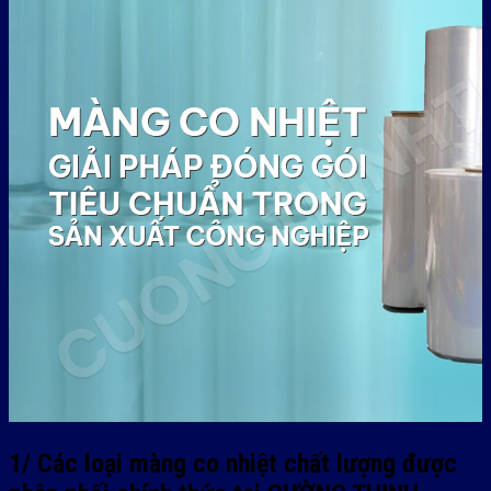
1/ Các loại màng co nhiệt chất lượng được