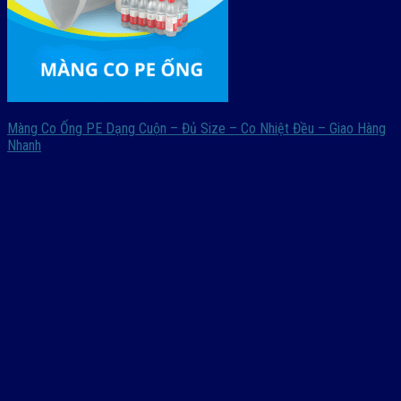
Màng Co Ống PE Dạng Cuộn – Đủ Size – Co Nhiệt Đều – Giao Hàng
Nhanh