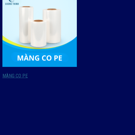
MÀNG CO PE