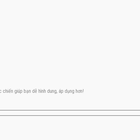
c chiến giúp bạn dễ hình dung, áp dụng hơn!