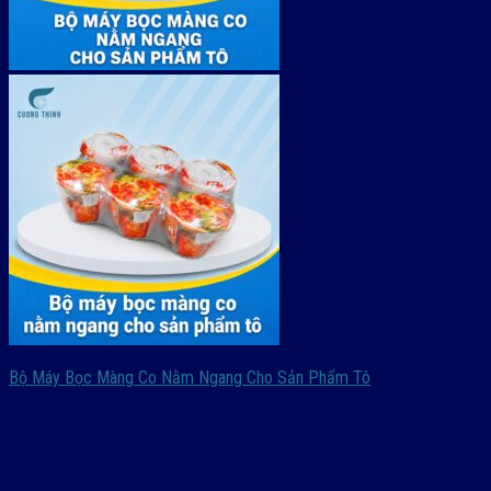
Bộ Máy Bọc Màng Co Nằm Ngang Cho Sản Phẩm Tô