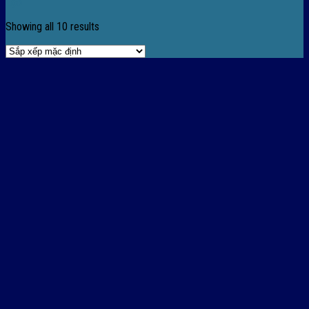
Lọc
Showing all 10 results