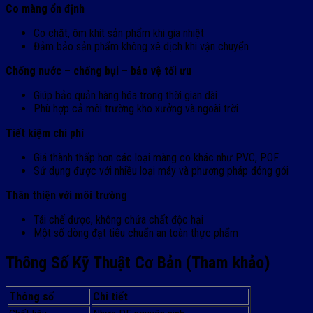
Co màng ổn định
Co chặt, ôm khít sản phẩm khi gia nhiệt
Đảm bảo sản phẩm không xê dịch khi vận chuyển
Chống nước – chống bụi – bảo vệ tối ưu
Giúp bảo quản hàng hóa trong thời gian dài
Phù hợp cả môi trường kho xưởng và ngoài trời
Tiết kiệm chi phí
Giá thành thấp hơn các loại màng co khác như PVC, POF
Sử dụng được với nhiều loại máy và phương pháp đóng gói
Thân thiện với môi trường
Tái chế được, không chứa chất độc hại
Một số dòng đạt tiêu chuẩn an toàn thực phẩm
Thông Số Kỹ Thuật Cơ Bản (Tham khảo)
Thông số
Chi tiết