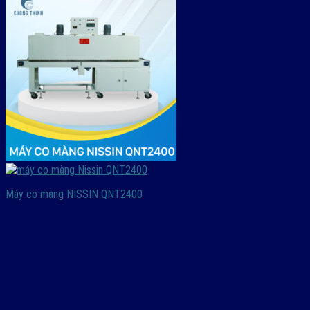
Máy co màng NISSIN QNT2400