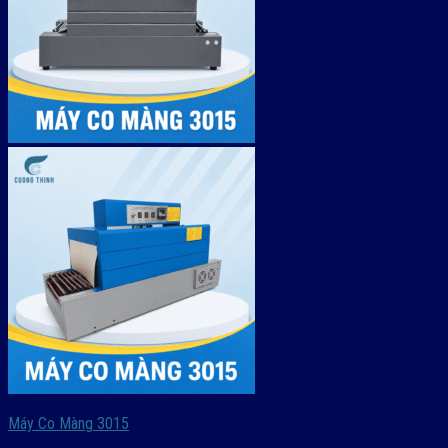
Máy Co Màng 3015