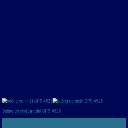
Buồng co nhiệt model GPS-4525