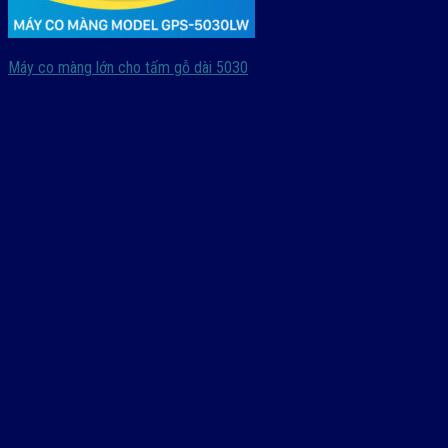
Máy co màng lớn cho tấm gỗ dài 5030