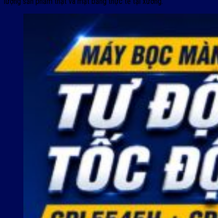
lượng sản phẩm thật và mặt bằng thực tế tại xưởng.