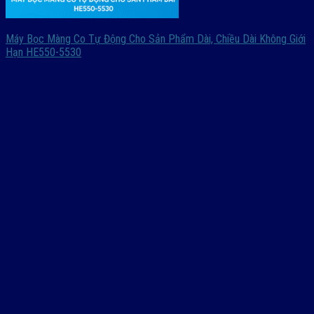
Máy Bọc Màng Co Tự Động Cho Sản Phẩm Dài, Chiều Dài Không Giới
Hạn HE550-5530