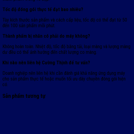
Tốc độ đóng gói thực tế đạt bao nhiêu?
Tùy kích thước sản phẩm và cách cấp liệu, tốc độ có thể đạt từ 50
đến 100 sản phẩm mỗi phút.
Thành phẩm bị nhăn có phải do máy không?
Không hoàn toàn. Nhiệt độ, tốc độ băng tải, loại màng và lượng màng
dư đều có thể ảnh hưởng đến chất lượng co màng.
Khi nào nên liên hệ Cường Thịnh để tư vấn?
Doanh nghiệp nên liên hệ khi cần đánh giá khả năng ứng dụng máy
cho sản phẩm thực tế hoặc muốn tối ưu dây chuyền đóng gói hiện
có.
Sản phẩm tương tự