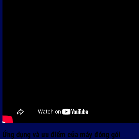
Ứng dụng và ưu điểm của máy đóng gói