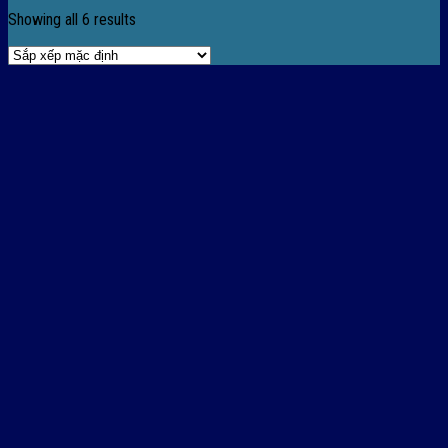
Showing all 6 results