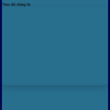
Theo dõi chúng tôi