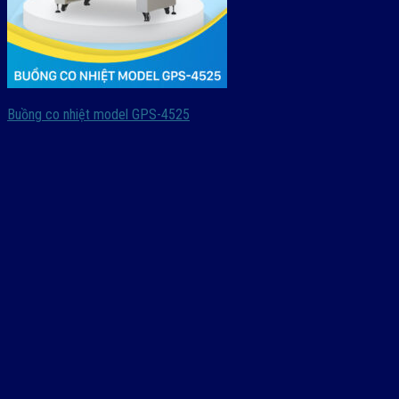
Buồng co nhiệt model GPS-4525