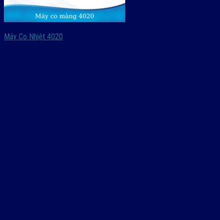
Máy Co Nhiệt 4020