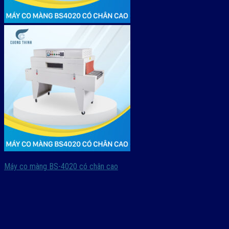
Máy co màng BS-4020 có chân cao