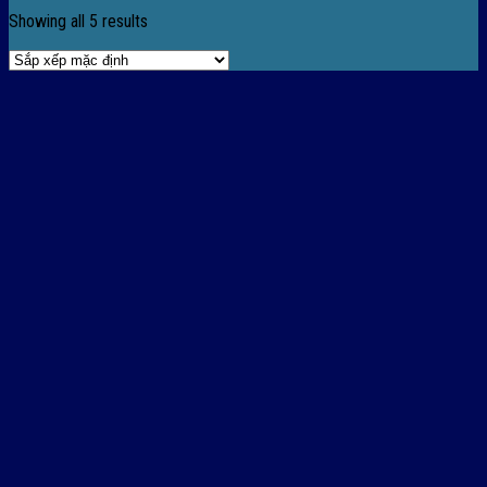
Showing all 5 results