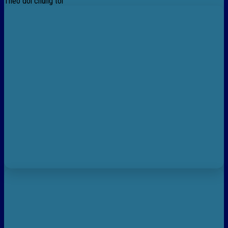
Theo dõi chúng tôi