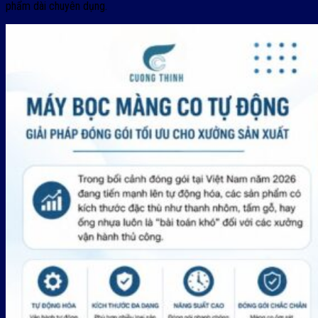
phẩm dài chuyên dụng.