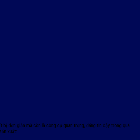
 bị đơn giản mà còn là công cụ quan trọng, đáng tin cậy trong quá
 sản xuất: