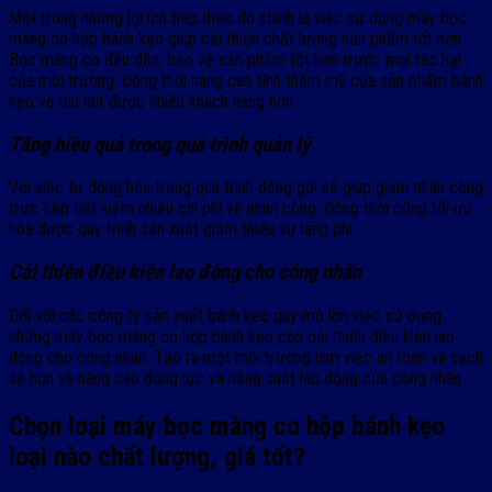
Một trong những lợi ích tiếp theo đó chính là việc sử dụng máy bọc
màng co hộp bánh kẹo giúp cải thiện chất lượng sản phẩm tốt hơn.
Bọc màng co đều đặn, bảo vệ sản phẩm tốt hơn trước mọi tác hại
của môi trường. Đồng thời nâng cao tính thẩm mỹ của sản phẩm bánh
kẹo và thu hút được nhiều khách hàng hơn.
Tăng hiệu quả trong quá trình quản lý
Với việc tự động hóa trong quá trình đóng gói sẽ giúp giảm nhân công
trực tiếp tiết kiệm nhiều chi phí về nhân công. Đồng thời cũng tối ưu
hóa được quy trình sản xuất giảm thiểu sự lãng phí.
Cải thiện điều kiện lao động cho công nhân
Đối với các công ty sản xuất bánh kẹo quy mô lớn việc sử dụng
những máy bọc màng co hộp bánh kẹo còn cải thiện điều kiện lao
động cho công nhân. Tạo ra một môi trường làm việc an toàn và sạch
sẽ hơn và nâng cao động lực và năng suất lao động của công nhân.
Chọn loại máy bọc màng co hộp bánh kẹo
loại nào chất lượng, giá tốt?