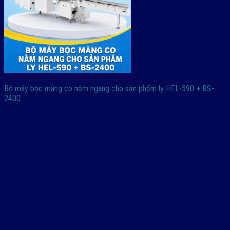
Bộ máy bọc màng co nằm ngang cho sản phẩm ly HEL-590 + BS-
2400