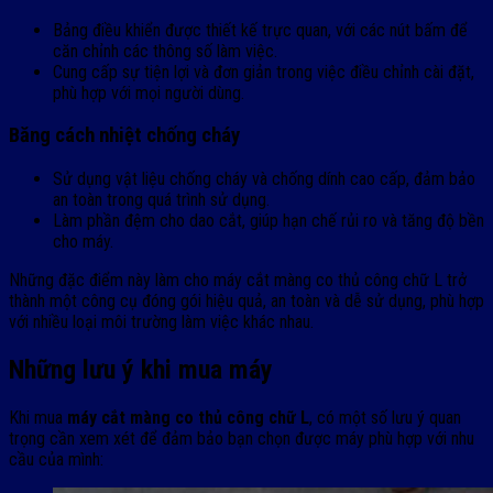
Bảng điều khiển được thiết kế trực quan, với các nút bấm để
căn chỉnh các thông số làm việc.
Cung cấp sự tiện lợi và đơn giản trong việc điều chỉnh cài đặt,
phù hợp với mọi người dùng.
Băng cách nhiệt chống cháy
Sử dụng vật liệu chống cháy và chống dính cao cấp, đảm bảo
an toàn trong quá trình sử dụng.
Làm phần đệm cho dao cắt, giúp hạn chế rủi ro và tăng độ bền
cho máy.
Những đặc điểm này làm cho máy cắt màng co thủ công chữ L trở
thành một công cụ đóng gói hiệu quả, an toàn và dễ sử dụng, phù hợp
với nhiều loại môi trường làm việc khác nhau.
Những lưu ý khi mua máy
Khi mua
máy cắt màng co thủ công chữ L
, có một số lưu ý quan
trọng cần xem xét để đảm bảo bạn chọn được máy phù hợp với nhu
cầu của mình: