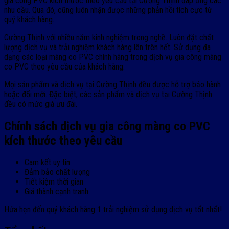
gia công PVC kích thước theo yêu cầu tại Cường Thịnh đáp ứng các
nhu cầu. Qua đó, cũng luôn nhận được những phản hồi tích cực từ
quý khách hàng.
Cường Thịnh với nhiều năm kinh nghiệm trong nghề. Luôn đặt chất
lượng dịch vụ và trải nghiệm khách hàng lên trên hết. Sử dụng đa
dạng các loại màng co PVC chính hãng trong dịch vụ gia công màng
co PVC theo yêu cầu của khách hàng.
Mọi sản phẩm và dịch vụ tại Cường Thịnh đều được hỗ trợ bảo hành
hoặc đổi mới. Đặc biệt, các sản phẩm và dịch vụ tại Cường Thịnh
đều có mức giá ưu đãi.
Chính sách dịch vụ gia công màng co PVC
kích thước theo yêu cầu
Cam kết uy tín
Đảm bảo chất lượng
Tiết kiệm thời gian
Giá thành cạnh tranh
Hứa hẹn đến quý khách hàng 1 trải nghiệm sử dụng dịch vụ tốt nhất!