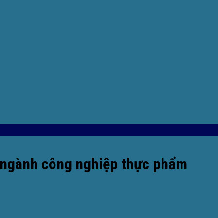
 ngành công nghiệp thực phẩm