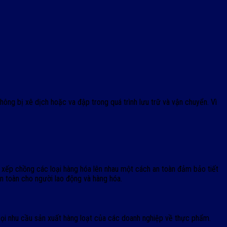
ông bị xê dịch hoặc va đập trong quá trình lưu trữ và vận chuyển. Vì
 xếp chồng các loại hàng hóa lên nhau một cách an toàn đảm bảo tiết
n toàn cho người lao động và hàng hóa.
mọi nhu cầu sản xuất hàng loạt của các doanh nghiệp về thực phẩm.