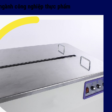
 ngành công nghiệp thực phẩm