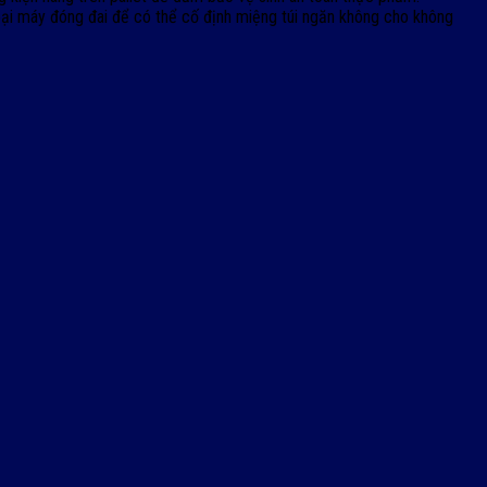
ại máy đóng đai để có thể cố định miệng túi ngăn không cho không