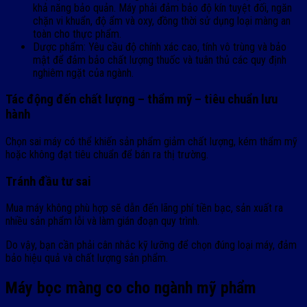
khả năng bảo quản. Máy phải đảm bảo độ kín tuyệt đối, ngăn
chặn vi khuẩn, độ ẩm và oxy, đồng thời sử dụng loại màng an
toàn cho thực phẩm.
Dược phẩm: Yêu cầu độ chính xác cao, tính vô trùng và bảo
mật để đảm bảo chất lượng thuốc và tuân thủ các quy định
nghiêm ngặt của ngành.
Tác động đến chất lượng – thẩm mỹ – tiêu chuẩn lưu
hành
Chọn sai máy có thể khiến sản phẩm giảm chất lượng, kém thẩm mỹ
hoặc không đạt tiêu chuẩn để bán ra thị trường.
Tránh đầu tư sai
Mua máy không phù hợp sẽ dẫn đến lãng phí tiền bạc, sản xuất ra
nhiều sản phẩm lỗi và làm gián đoạn quy trình.
Do vậy, bạn cần phải cân nhắc kỹ lưỡng để chọn đúng loại máy, đảm
bảo hiệu quả và chất lượng sản phẩm.
Máy bọc màng co cho ngành mỹ phẩm