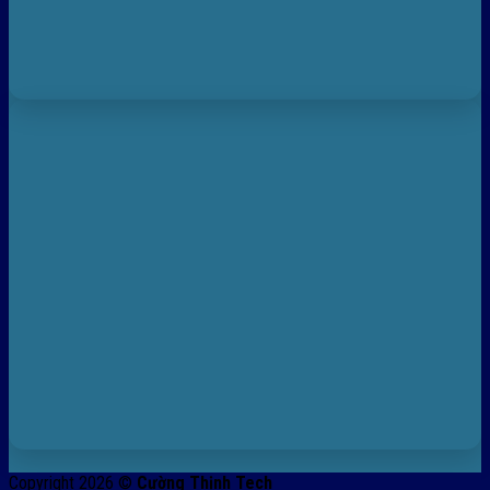
Copyright 2026 ©
Cường Thịnh Tech