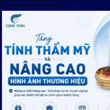
kiểm soát chất lượng của thương hiệu.