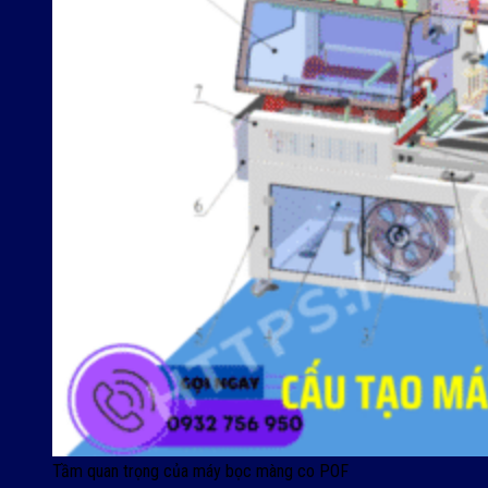
Tầm quan trọng của máy bọc màng co POF