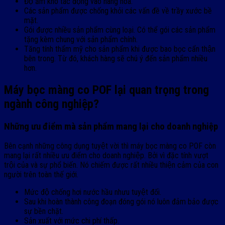
Độ ẩm khó tác động vào hàng hóa.
Các sản phẩm được chống khỏi các vấn đề về trầy xước bề
mặt.
Gói được nhiều sản phẩm cùng loại. Có thể gói các sản phẩm
tặng kèm chung với sản phẩm chính.
Tăng tính thẩm mỹ cho sản phẩm khi được bao bọc cẩn thận
bên trong. Từ đó, khách hàng sẽ chú ý đến sản phẩm nhiều
hơn.
Máy bọc màng co POF lại quan trọng trong
ngành công nghiệp?
Những ưu điểm mà sản phẩm mang lại cho doanh nghiệp
Bên cạnh những công dụng tuyệt vời thì máy bọc màng co POF còn
mang lại rất nhiều ưu điểm cho doanh nghiệp. Bởi vì đặc tính vượt
trội của và sự phổ biến. Nó chiếm được rất nhiều thiện cảm của con
người trên toàn thế giới.
Mức độ chống hơi nước hầu nhưu tuyệt đối.
Sau khi hoàn thành công đoạn đóng gói nó luôn đảm bảo được
sự bền chặt.
Sản xuất với mức chi phí thấp.