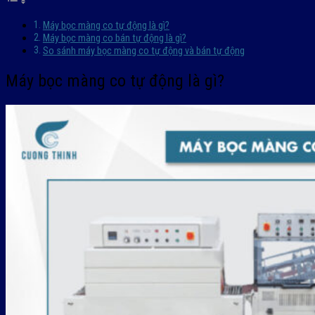
Máy bọc màng co tự động là gì?
Máy bọc màng co bán tự động là gì?
So sánh máy bọc màng co tự động và bán tự động
Máy bọc màng co tự động là gì?