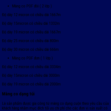
Màng co POF đôi ( 2 lớp )
Độ dày 12 micron có chiều dài 1667m
Độ dày 15micron có chiều dài 1332m
Độ dày 19 micron có chiều dài 1667m
Độ dày 25 micron có chiều dài 800m
Độ dày 30 micron có chiều dài 666m
Màng co POF đơn ( 1 lớp )
Độ dày 12 micron có chiều dài 3334m
Độ dày 15micron có chiều dài 3000m
Độ dày 19 micron có chiều dài 2000m
Màng co dạng túi
Là sản phẩm được gia công từ màng co dạng cuộn theo yêu cầu của
khách hàng nhằm mục đích tối ưu chi phí cho các đơn vị sản xuất có