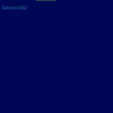
Quên mật khẩu?