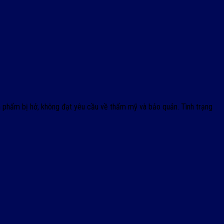
n phẩm bị hở, không đạt yêu cầu về thẩm mỹ và bảo quản. Tình trạng