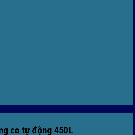
ng co tự động 450L