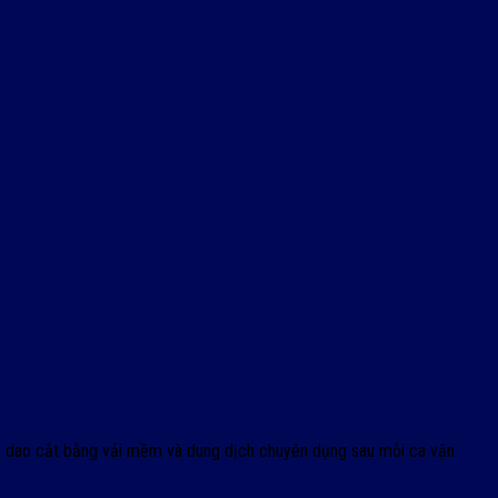
h dao cắt bằng vải mềm và dung dịch chuyên dụng sau mỗi ca vận