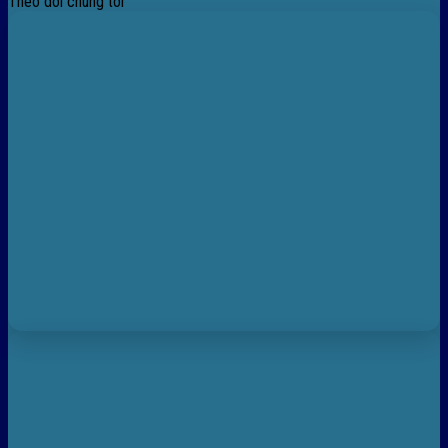
Theo dõi chúng tôi