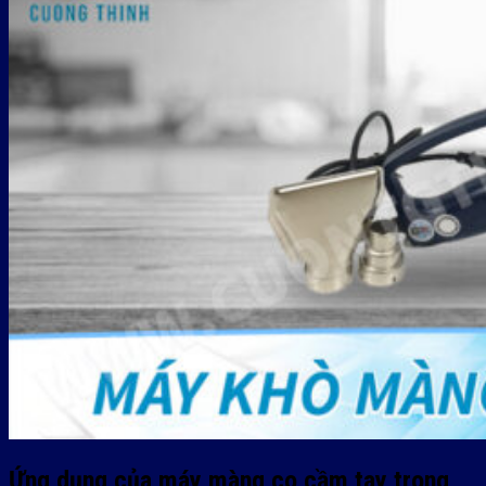
Ứng dụng của máy màng co cầm tay trong