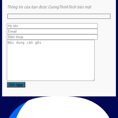
Thông tin của bạn được CuongThinhTech bảo mật