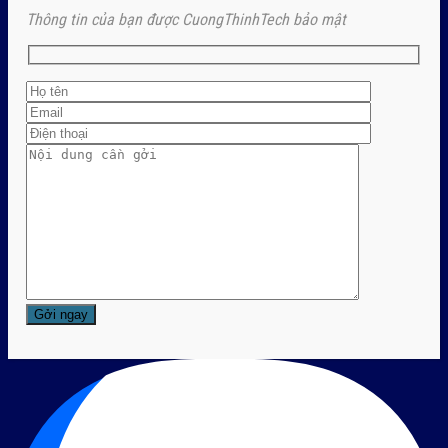
Thông tin của bạn được CuongThinhTech bảo mật