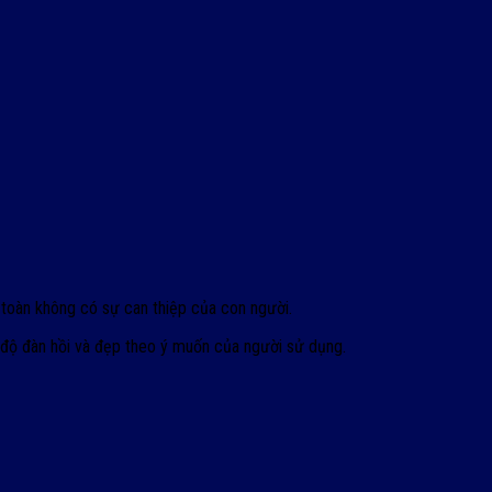
 toàn không có sự can thiệp của con người.
 độ đàn hồi và đẹp theo ý muốn của người sử dụng.