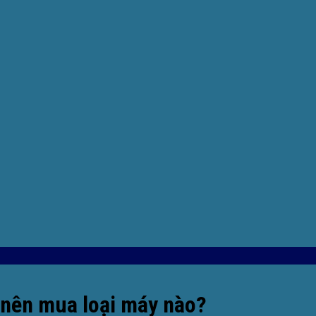
 nên mua loại máy nào?