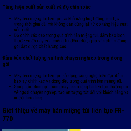
Tăng hiệu suất sản xuất và độ chính xác
Máy hàn miệng túi liên tục có khả năng hoạt động liên tục
trong thời gian dài mà không cần dừng lại, từ đó tăng hiệu suất
sản xuất.
Độ chính xác cao trong quá trình hàn miệng túi, đảm bảo kích
thước và độ dày của miệng túi đồng đều, giúp sản phẩm đóng
gói đạt được chất lượng cao.
Đảm bảo chất lượng và tính chuyên nghiệp trong đóng
gói
Máy hàn miệng túi liên tục sử dụng công nghệ hiện đại, đảm
bảo sự chính xác và đồng đều trong quá trình hàn miệng túi.
Sản phẩm đóng gói bằng máy hàn miệng túi liên tục thường có
vẻ ngoài chuyên nghiệp, tạo ấn tượng tốt đối với khách hàng và
người tiêu dùng.
Giới thiệu về máy hàn miệng túi liên tục FR-
770