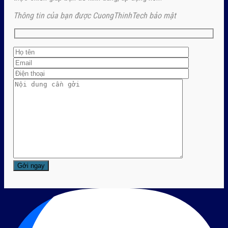
Thông tin của bạn được CuongThinhTech bảo mật