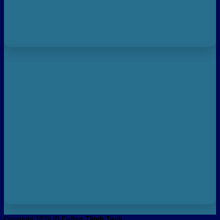
Copyright 2026 ©
Cường Thịnh Tech