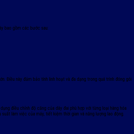
máy bao gồm các bước sau:
n. Điều này đảm bảo tính linh hoạt và đa dạng trong quá trình đóng gói
 dụng điều chỉnh độ căng của dây đai phù hợp với từng loại hàng hóa
 suất làm việc của máy, tiết kiệm thời gian và năng lượng lao động.