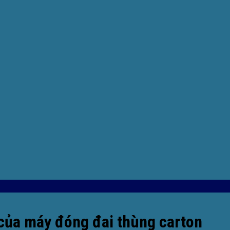
của máy đóng đai thùng carton