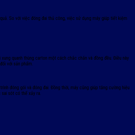
quả. So với việc đóng đai thủ công, việc sử dụng máy giúp tiết kiệm
ai xung quanh thùng carton một cách chắc chắn và đồng đều. Điều này
 đối với sản phẩm.
trình đóng gói và đóng đai. Đồng thời, máy cũng giúp tăng cường hiệu
 sai sót có thể xảy ra.