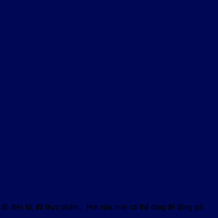
 đồ điện tử, đồ thực phẩm…. Hơn nữa, máy có thể dùng để đóng gói