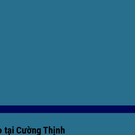
 tại Cường Thịnh