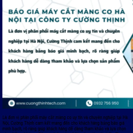
Là đơn vị phân phối máy cắt màng co uy tín và chuyên nghiệp tại Hà
Nội, Cường Thịnh cam kết mang đến cho khách hàng bảng báo giá
minh bạch, rõ ràng giúp khách hàng dễ dàng tham khảo và lựa chọn