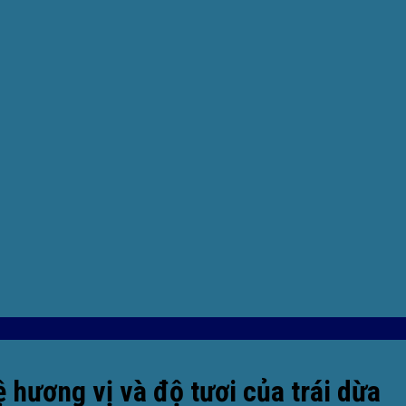
 hương vị và độ tươi của trái dừa