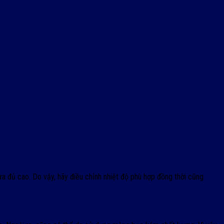
ưa đủ cao. Do vậy, hãy điều chỉnh nhiệt độ phù hợp đồng thời cũng