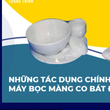
Ngoài ra còn có các tác dụng khác, như: