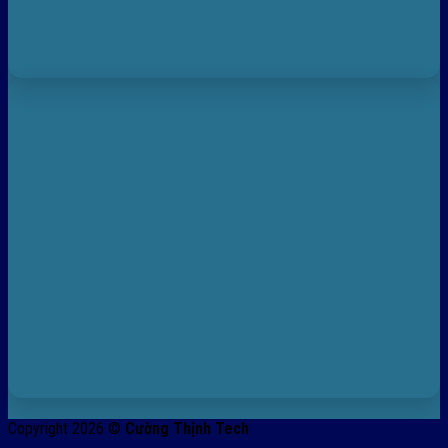
Copyright 2026 ©
Cường Thịnh Tech