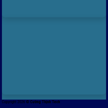
Copyright 2026 ©
Cường Thịnh Tech