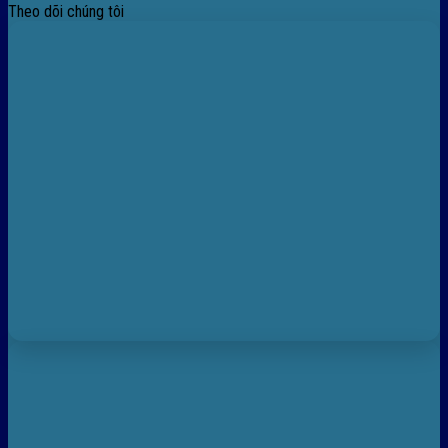
Theo dõi chúng tôi