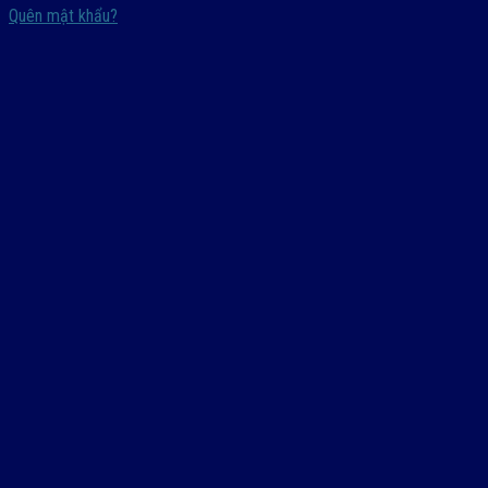
Quên mật khẩu?