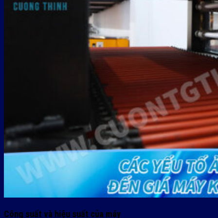
Công suất và hiệu suất của máy