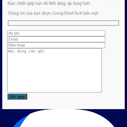
thực chiến giúp bạn dễ hình dung, áp dụng hơn!
Thông tin của bạn được CuongThinhTech bảo mật