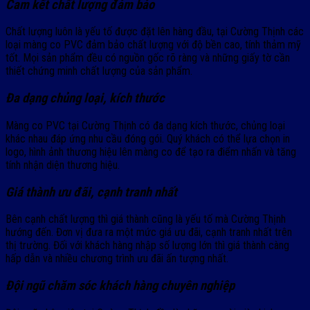
Cam kết chất lượng đảm bảo
Chất lượng luôn là yếu tố được đặt lên hàng đầu, tại Cường Thịnh các
loại màng co PVC đảm bảo chất lượng với độ bền cao, tính thảm mỹ
tốt. Mọi sản phẩm đều có nguồn gốc rõ ràng và những giấy tờ cần
thiết chứng minh chất lượng của sản phẩm.
Đa dạng chủng loại, kích thước
Màng co PVC tại Cường Thịnh có đa dạng kích thước, chủng loại
khác nhau đáp ứng nhu cầu đóng gói. Quý khách có thể lựa chọn in
logo, hình ảnh thương hiệu lên màng co để tạo ra điểm nhấn và tăng
tính nhận diện thương hiệu.
Giá thành ưu đãi, cạnh tranh nhất
Bên cạnh chất lượng thì giá thành cũng là yếu tố mà Cường Thịnh
hướng đến. Đơn vị đưa ra một mức giá ưu đãi, cạnh tranh nhất trên
thị trường. Đối với khách hàng nhập số lượng lớn thì giá thành càng
hấp dẫn và nhiều chương trình ưu đãi ấn tượng nhất.
Đội ngũ chăm sóc khách hàng chuyên nghiệp