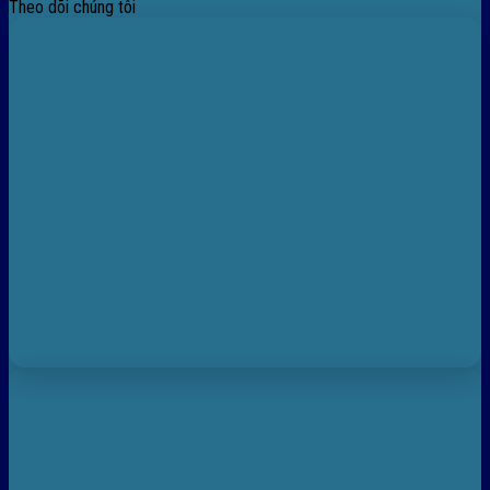
Theo dõi chúng tôi