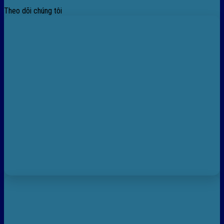
Theo dõi chúng tôi