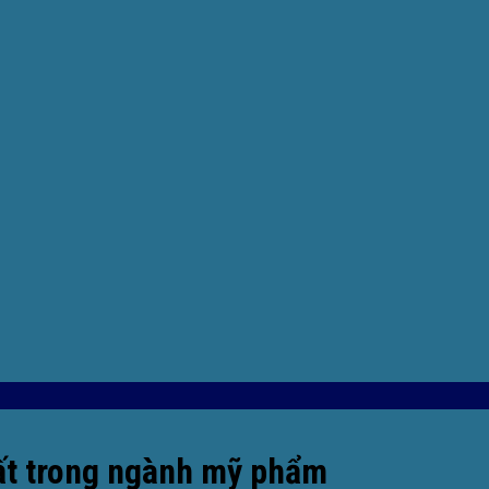
ất trong ngành mỹ phẩm