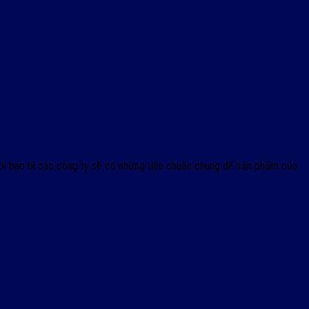
i bao bì các công ty sẽ có những tiêu chuẩn chung để sản phẩm của