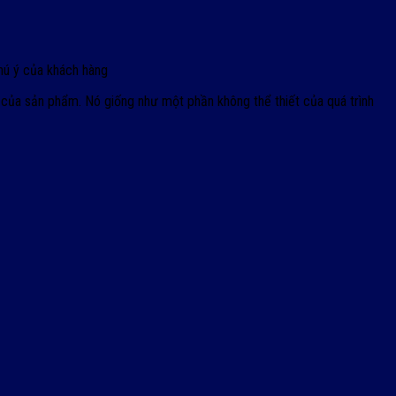
chú ý của khách hàng
 của sản phẩm. Nó giống như một phần không thể thiết của quá trình