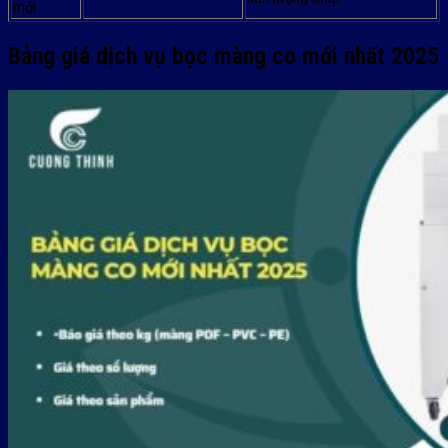
mới
Bảng giá dịch vụ bọc màng co mới nhất 2025