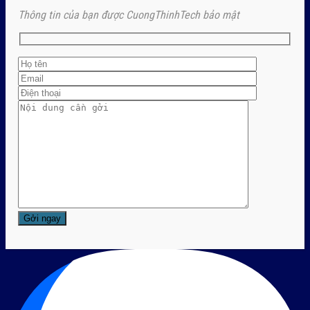
Thông tin của bạn được CuongThinhTech bảo mật