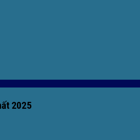
hất 2025