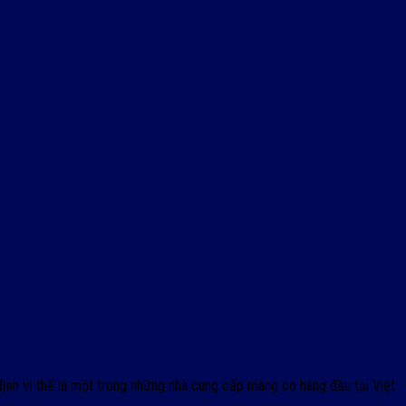
ịnh vị thế là một trong những nhà cung cấp màng co hàng đầu tại Việt