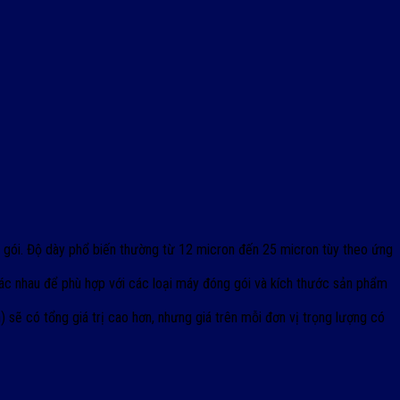
 gói. Độ dày phổ biến thường từ 12 micron đến 25 micron tùy theo ứng
ác nhau để phù hợp với các loại máy đóng gói và kích thước sản phẩm
 sẽ có tổng giá trị cao hơn, nhưng giá trên mỗi đơn vị trọng lượng có