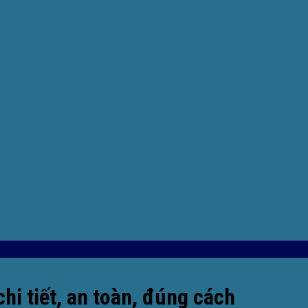
i tiết, an toàn, đúng cách