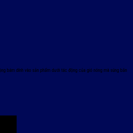
động bám dính vào sản phẩm dưới tác động của gió nóng mà súng bắn