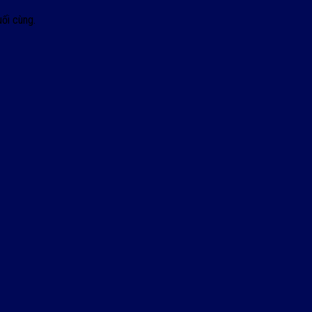
ối cùng.