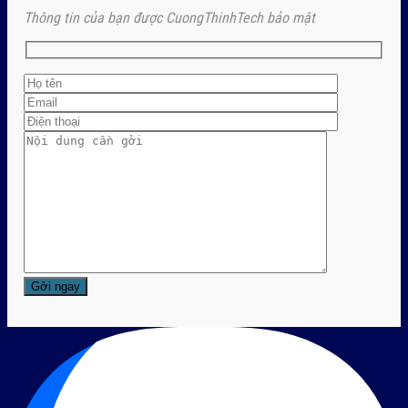
Thông tin của bạn được CuongThinhTech bảo mật