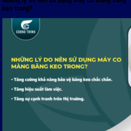
Những lý do nên sử dụng máy co màng băng
keo trong?