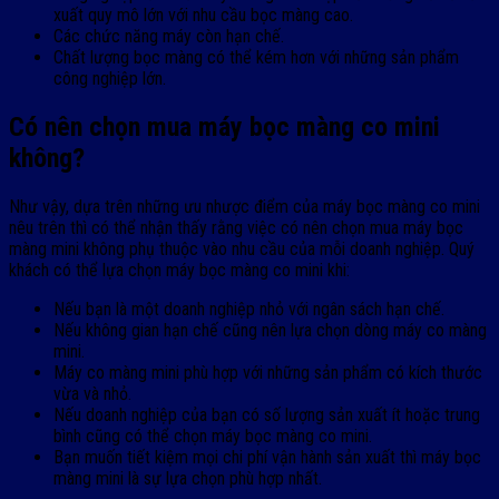
xuất quy mô lớn với nhu cầu bọc màng cao.
Các chức năng máy còn hạn chế.
Chất lượng bọc màng có thể kém hơn với những sản phẩm
công nghiệp lớn.
Có nên chọn mua máy bọc màng co mini
không?
Như vậy, dựa trên những ưu nhược điểm của máy bọc màng co mini
nêu trên thì có thể nhận thấy rằng việc có nên chọn mua máy bọc
màng mini không phụ thuộc vào nhu cầu của mỗi doanh nghiệp. Quý
khách có thể lựa chọn máy bọc màng co mini khi:
Nếu bạn là một doanh nghiệp nhỏ với ngân sách hạn chế.
Nếu không gian hạn chế cũng nên lựa chọn dòng máy co màng
mini.
Máy co màng mini phù hợp với những sản phẩm có kích thước
vừa và nhỏ.
Nếu doanh nghiệp của bạn có số lượng sản xuất ít hoặc trung
bình cũng có thể chọn máy bọc màng co mini.
Bạn muốn tiết kiệm mọi chi phí vận hành sản xuất thì máy bọc
màng mini là sự lựa chọn phù hợp nhất.