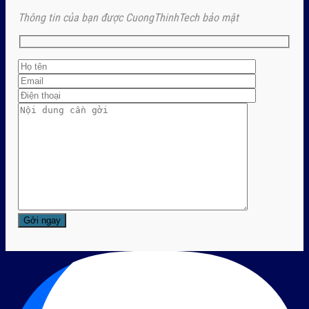
Thông tin của bạn được CuongThinhTech bảo mật